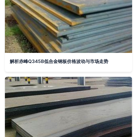
解析赤峰Q345B低合金钢板价格波动与市场走势