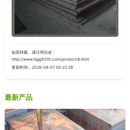
如若转载，请注明出处：
http://www.hjgg5310.com/product/8.html
更新时间：2026-08-07 00:22:28
最新产品