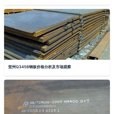
贺州Q345B钢板价格分析及市场观察