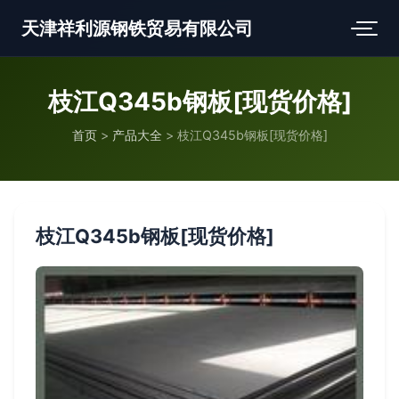
天津祥利源钢铁贸易有限公司
枝江Q345b钢板[现货价格]
首页
>
产品大全
>
枝江Q345b钢板[现货价格]
枝江Q345b钢板[现货价格]