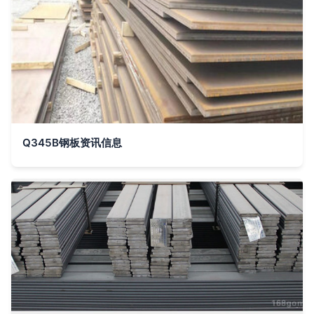
Q345B钢板资讯信息