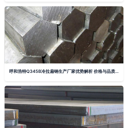
呼和浩特Q345B冷拉扁钢生产厂家优势解析 价格与品质并重