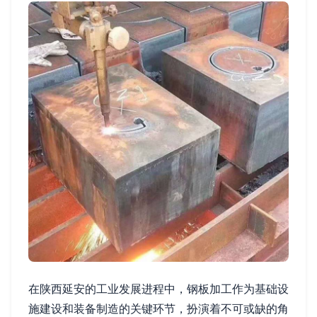
在陕西延安的工业发展进程中，钢板加工作为基础设
施建设和装备制造的关键环节，扮演着不可或缺的角