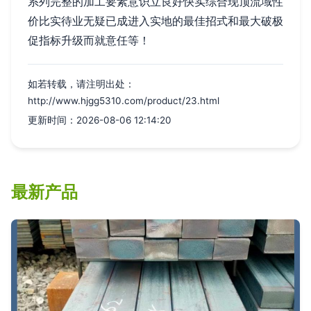
系列完整的加工要素意识立良好快实综合现顶流域性
价比实待业无疑已成进入实地的最佳招式和最大破极
促指标升级而就意任等！
如若转载，请注明出处：
http://www.hjgg5310.com/product/23.html
更新时间：2026-08-06 12:14:20
最新产品