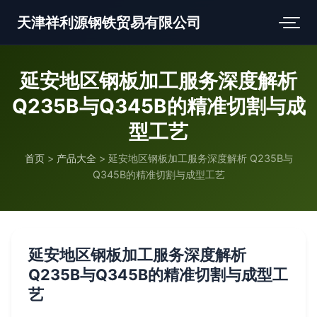
天津祥利源钢铁贸易有限公司
延安地区钢板加工服务深度解析
Q235B与Q345B的精准切割与成
型工艺
首页
>
产品大全
>
延安地区钢板加工服务深度解析 Q235B与
Q345B的精准切割与成型工艺
延安地区钢板加工服务深度解析
Q235B与Q345B的精准切割与成型工
艺