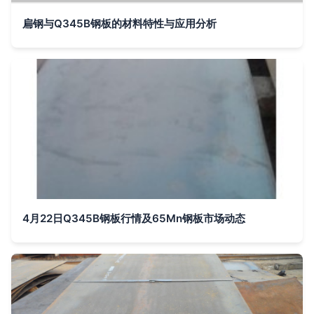
扁钢与Q345B钢板的材料特性与应用分析
4月22日Q345B钢板行情及65Mn钢板市场动态