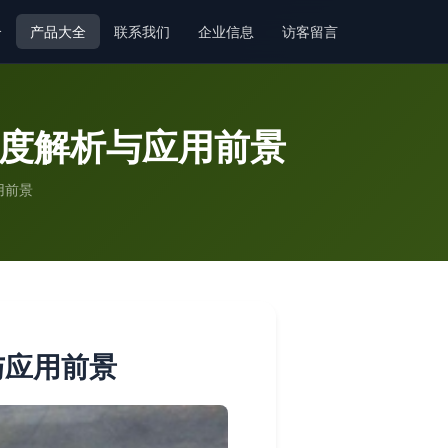
介
产品大全
联系我们
企业信息
访客留言
深度解析与应用前景
用前景
与应用前景