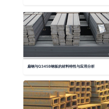
扁钢与Q345B钢板的材料特性与应用分析