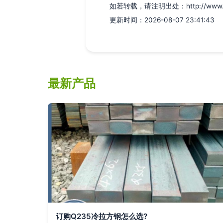
如若转载，请注明出处：http://www.hjgg
更新时间：2026-08-07 23:41:43
最新产品
订购Q235冷拉方钢怎么选?