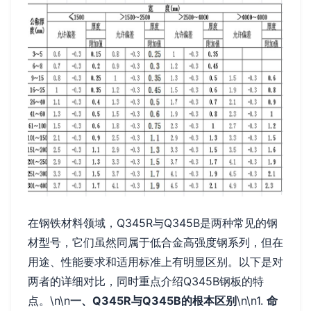
在钢铁材料领域，Q345R与Q345B是两种常见的钢
材型号，它们虽然同属于低合金高强度钢系列，但在
用途、性能要求和适用标准上有明显区别。以下是对
两者的详细对比，同时重点介绍Q345B钢板的特
点。\n\n
一、Q345R与Q345B的根本区别
\n\n1.
命