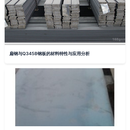
扁钢与Q345B钢板的材料特性与应用分析