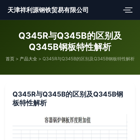
天津祥利源钢铁贸易有限公司
Q345R与Q345B的区别及
Q345B钢板特性解析
首页
>
产品大全
>
Q345R与Q345B的区别及Q345B钢板特性解析
Q345R与Q345B的区别及Q345B钢
板特性解析