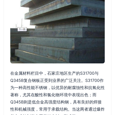
在金属材料栏目中，石家庄地区生产的S31700与
Q345B复合钢板正受到业界的广泛关注。S31700作
为一种高性能不锈钢，以优异的耐腐蚀性和抗氧化性
著称，尤其在酸性和氯化物环境中表现出色；而
Q345B则是低合金高强度结构钢，具有良好的焊接
性和机械强度，常用于承载结构。当这两者通过爆炸