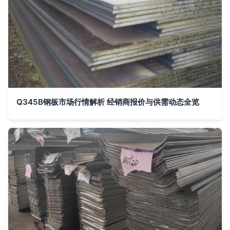
Q345B钢板市场行情解析 经销商报价与供需动态全览