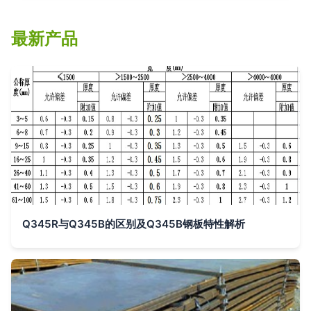
最新产品
Q345R与Q345B的区别及Q345B钢板特性解析