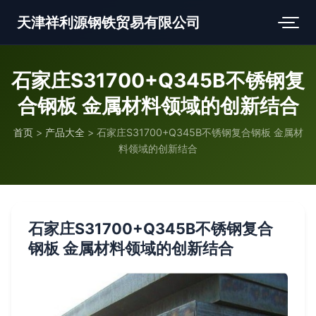
天津祥利源钢铁贸易有限公司
石家庄S31700+Q345B不锈钢复
合钢板 金属材料领域的创新结合
首页
>
产品大全
>
石家庄S31700+Q345B不锈钢复合钢板 金属材
料领域的创新结合
石家庄S31700+Q345B不锈钢复合
钢板 金属材料领域的创新结合