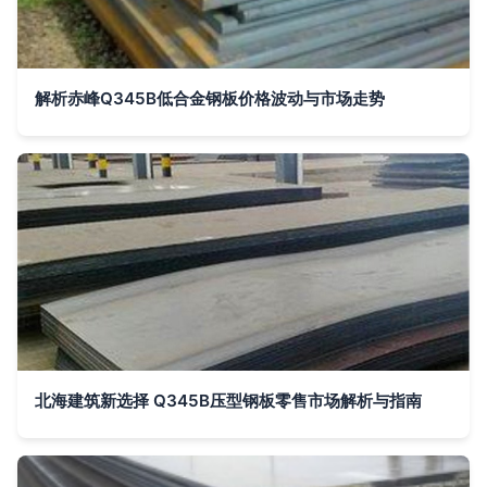
解析赤峰Q345B低合金钢板价格波动与市场走势
北海建筑新选择 Q345B压型钢板零售市场解析与指南