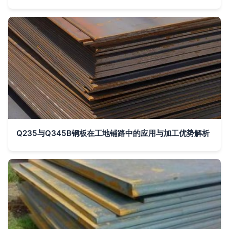
Q235与Q345B钢板在工地铺路中的应用与加工优势解析