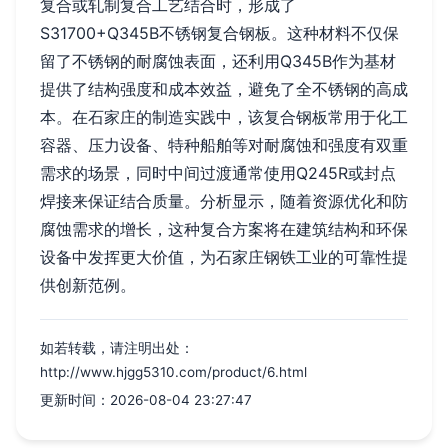
复合或轧制复合工艺结合时，形成了
S31700+Q345B不锈钢复合钢板。这种材料不仅保
留了不锈钢的耐腐蚀表面，还利用Q345B作为基材
提供了结构强度和成本效益，避免了全不锈钢的高成
本。在石家庄的制造实践中，该复合钢板常用于化工
容器、压力设备、特种船舶等对耐腐蚀和强度有双重
需求的场景，同时中间过渡通常使用Q245R或封点
焊接来保证结合质量。分析显示，随着资源优化和防
腐蚀需求的增长，这种复合方案将在建筑结构和环保
设备中发挥更大价值，为石家庄钢铁工业的可靠性提
供创新范例。
如若转载，请注明出处：
http://www.hjgg5310.com/product/6.html
更新时间：2026-08-04 23:27:47