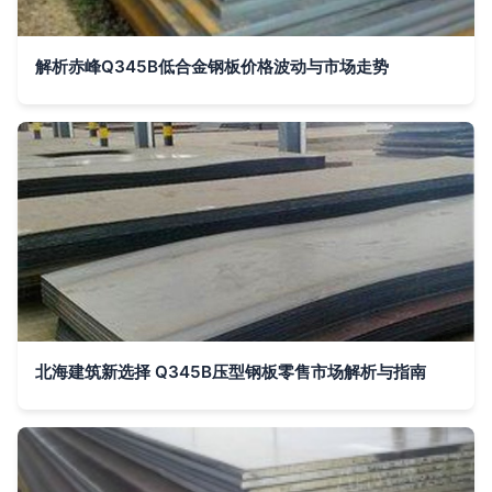
解析赤峰Q345B低合金钢板价格波动与市场走势
北海建筑新选择 Q345B压型钢板零售市场解析与指南