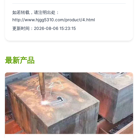
如若转载，请注明出处：
http://www.hjgg5310.com/product/4.html
更新时间：2026-08-06 15:23:15
最新产品