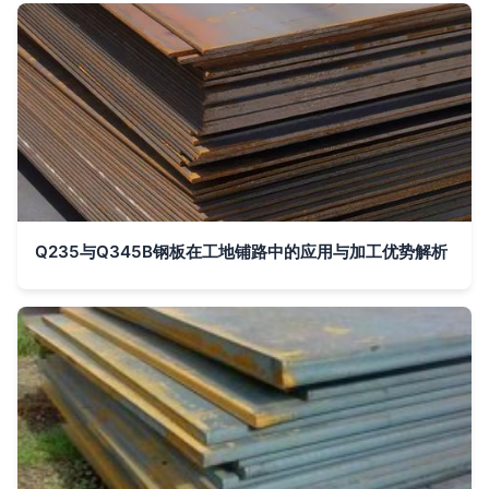
Q235与Q345B钢板在工地铺路中的应用与加工优势解析