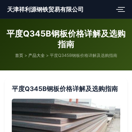
天津祥利源钢铁贸易有限公司
平度Q345B钢板价格详解及选购
指南
首页
>
产品大全
>
平度Q345B钢板价格详解及选购指南
平度Q345B钢板价格详解及选购指南