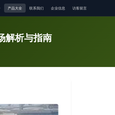
介
产品大全
联系我们
企业信息
访客留言
市场解析与指南
南