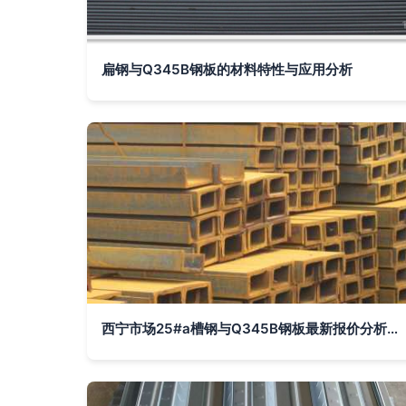
扁钢与Q345B钢板的材料特性与应用分析
西宁市场25#a槽钢与Q345B钢板最新报价分析（2025年）