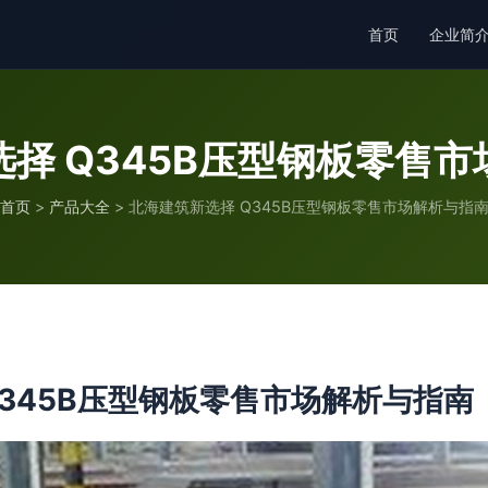
首页
企业简
择 Q345B压型钢板零售
首页
>
产品大全
>
北海建筑新选择 Q345B压型钢板零售市场解析与指
Q345B压型钢板零售市场解析与指南