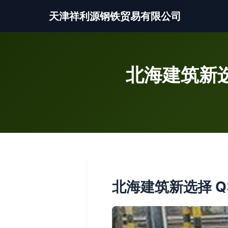
天津祥利源钢铁贸易有限公司
北海建筑新选
北海建筑新选择 