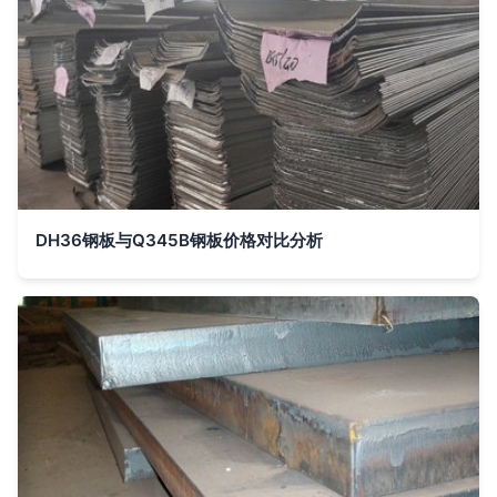
DH36钢板与Q345B钢板价格对比分析