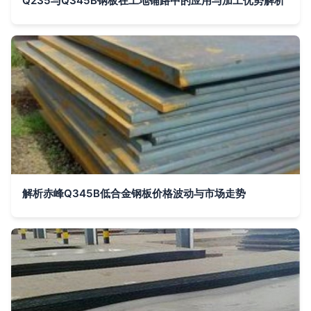
Q235与Q345B钢板在工地铺路中的应用与加工优势解析
解析赤峰Q345B低合金钢板价格波动与市场走势