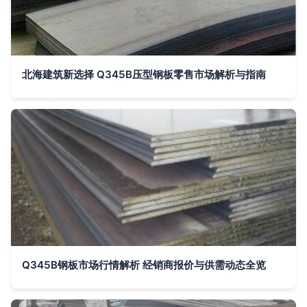
北海建筑新选择 Q345B压型钢板零售市场解析与指南
Q345B钢板市场行情解析 经销商报价与供需动态全览