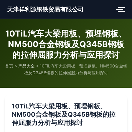
天津祥利源钢铁贸易有限公司
10TiL汽车大梁用板、预埋钢板、
NM500合金钢板及Q345B钢板
的拉伸屈服力分析与应用探讨
首页
>
产品大全
>
10TiL汽车大梁用板、预埋钢板、NM500合金钢
板及Q345B钢板的拉伸屈服力分析与应用探讨
10TiL汽车大梁用板、预埋钢板、
NM500合金钢板及Q345B钢板的拉
伸屈服力分析与应用探讨