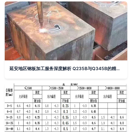
延安地区钢板加工服务深度解析 Q235B与Q345B的精准切割与成型工艺